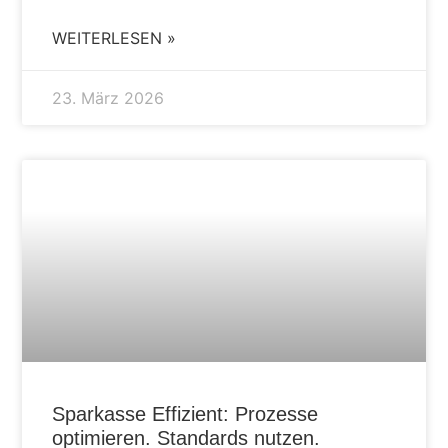
WEITERLESEN »
23. März 2026
AKTUELLES
Sparkasse Effizient: Prozesse
optimieren. Standards nutzen.