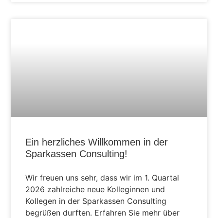
AKTUELLES
Ein herzliches Willkommen in der
Sparkassen Consulting!
Wir freuen uns sehr, dass wir im 1. Quartal
2026 zahlreiche neue Kolleginnen und
Kollegen in der Sparkassen Consulting
begrüßen durften. Erfahren Sie mehr über