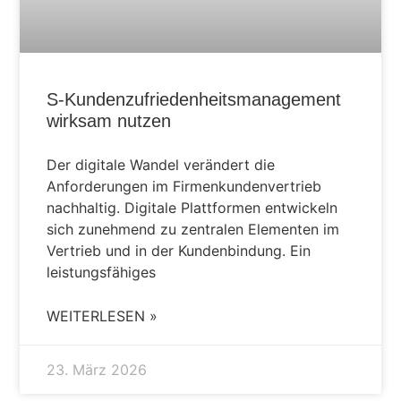
S-Kundenzufriedenheitsmanagement
wirksam nutzen
Der digitale Wandel verändert die
Anforderungen im Firmenkundenvertrieb
nachhaltig. Digitale Plattformen entwickeln
sich zunehmend zu zentralen Elementen im
Vertrieb und in der Kundenbindung. Ein
leistungsfähiges
WEITERLESEN »
23. März 2026