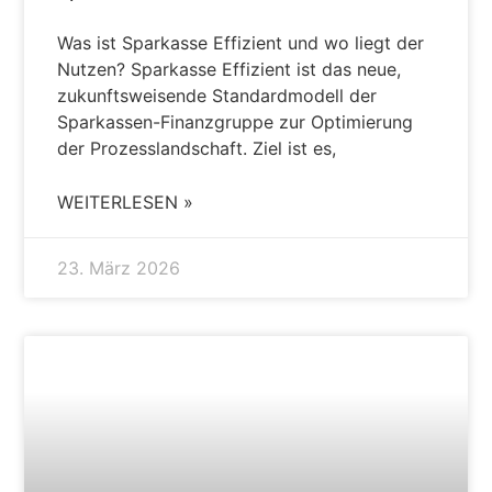
Was ist Sparkasse Effizient und wo liegt der
Nutzen? Sparkasse Effizient ist das neue,
zukunftsweisende Standardmodell der
Sparkassen-Finanzgruppe zur Optimierung
der Prozesslandschaft. Ziel ist es,
WEITERLESEN »
23. März 2026
AKTUELLES