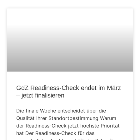
AKTUELLES
GdZ Readiness-Check endet im März
– jetzt finalisieren
Die finale Woche entscheidet über die
Qualität Ihrer Standortbestimmung Warum
der Readiness-Check jetzt höchste Priorität
hat Der Readiness-Check für das