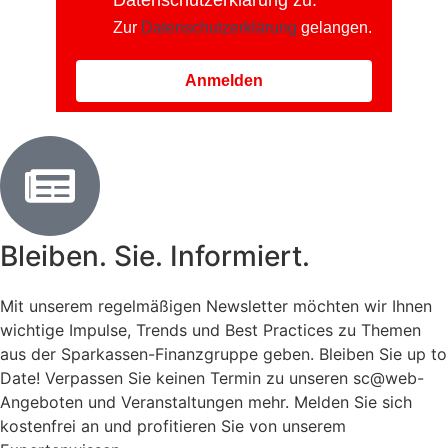
Zur
Datenschutzerklärung
gelangen.
Anmelden
Bleiben. Sie. Informiert.
Mit unserem regelmäßigen Newsletter möchten wir Ihnen
wichtige Impulse, Trends und Best Practices zu Themen
aus der Sparkassen-Finanzgruppe geben. Bleiben Sie up to
Date! Verpassen Sie keinen Termin zu unseren sc@web-
Angeboten und Veranstaltungen mehr. Melden Sie sich
kostenfrei an und profitieren Sie von unserem