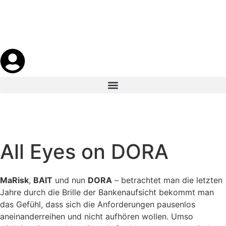
All Eyes on DORA
MaRisk
,
BAIT
und nun
DORA
– betrachtet man die letzten
Jahre durch die Brille der Bankenaufsicht bekommt man
das Gefühl, dass sich die Anforderungen pausenlos
aneinanderreihen und nicht aufhören wollen. Umso