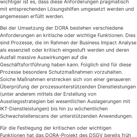
wichtiger ist es, dass diese Anforderungen pragmatisch
mit entsprechenden Lösungshilfen umgesetzt werden und
angemessen erfüllt werden.
Bei der Umsetzung der DORA bestehen verschiedene
Anforderungen an kritische oder wichtige Funktionen. Dies
sind Prozesse, die im Rahmen der Business Impact Analyse
als essenziell oder kritisch eingestuft werden und deren
Ausfall massive Auswirkungen auf die
Geschäftsfortführung haben kann. Folglich sind für diese
Prozesse besondere Schutzmaßnahmen vorzuhalten.
Solche Maßnahmen erstrecken sich von einer genaueren
Überprüfung der prozessunterstützenden Dienstleistungen
(unter anderem mittels der Erstellung von
Ausstiegsstrategien bei wesentlichen Auslagerungen mit
IKT-Dienstleistungen) bis hin zu wöchentlichen
Schwachstellenscans der unterstützenden Anwendungen.
Für die Festlegung der kritischen oder wichtigen
Funktionen hat das DORA-Projekt des DSGV bereits früh