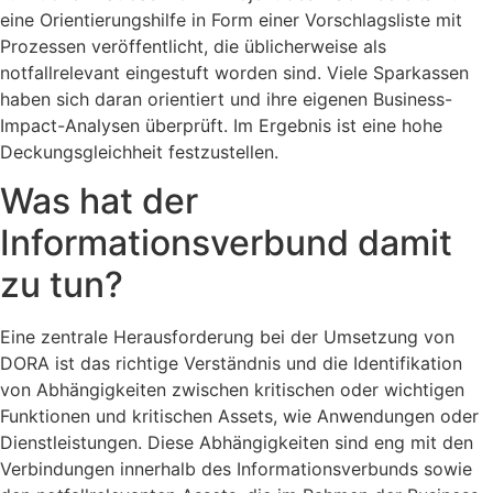
eine Orientierungshilfe in Form einer Vorschlagsliste mit
Prozessen veröffentlicht, die üblicherweise als
notfallrelevant eingestuft worden sind. Viele Sparkassen
haben sich daran orientiert und ihre eigenen Business-
Impact-Analysen überprüft. Im Ergebnis ist eine hohe
Deckungsgleichheit festzustellen.
Was hat der
Informationsverbund damit
zu tun?
Eine zentrale Herausforderung bei der Umsetzung von
DORA ist das richtige Verständnis und die Identifikation
von Abhängigkeiten zwischen kritischen oder wichtigen
Funktionen und kritischen Assets, wie Anwendungen oder
Dienstleistungen. Diese Abhängigkeiten sind eng mit den
Verbindungen innerhalb des Informationsverbunds sowie