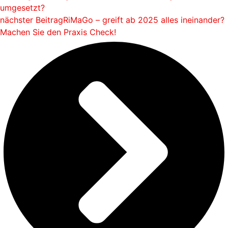
umgesetzt?
nächster Beitrag
RiMaGo – greift ab 2025 alles ineinander?
Machen Sie den Praxis Check!