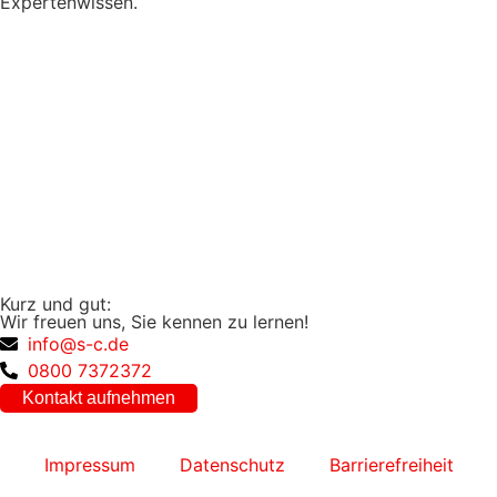
Expertenwissen.
Kurz und gut:
Wir freuen uns, Sie kennen zu lernen!
info@s-c.de
0800 7372372
Kontakt aufnehmen
Impressum
Datenschutz
Barrierefreiheit