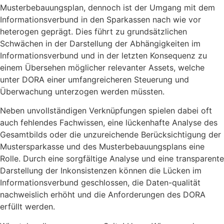
Musterbebauungsplan, dennoch ist der Umgang mit dem
Informationsverbund in den Sparkassen nach wie vor
heterogen geprägt. Dies führt zu grundsätzlichen
Schwächen in der Darstellung der Abhängigkeiten im
Informationsverbund und in der letzten Konsequenz zu
einem Übersehen möglicher relevanter Assets, welche
unter DORA einer umfangreicheren Steuerung und
Überwachung unterzogen werden müssten.
Neben unvollständigen Verknüpfungen spielen dabei oft
auch fehlendes Fachwissen, eine lückenhafte Analyse des
Gesamtbilds oder die unzureichende Berücksichtigung der
Mustersparkasse und des Musterbebauungsplans eine
Rolle. Durch eine sorgfältige Analyse und eine transparente
Darstellung der Inkonsistenzen können die Lücken im
Informationsverbund geschlossen, die Daten-qualität
nachweislich erhöht und die Anforderungen des DORA
erfüllt werden.