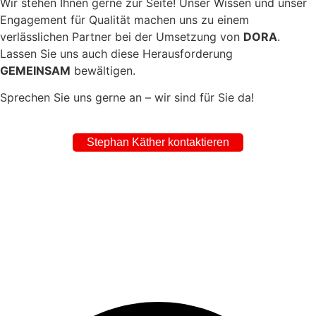
Wir stehen Ihnen gerne zur Seite! Unser Wissen und unser
Engagement für Qualität machen uns zu einem
verlässlichen Partner bei der Umsetzung von
DORA
.
Lassen Sie uns auch diese Herausforderung
GEMEINSAM
bewältigen.
Sprechen Sie uns gerne an – wir sind für Sie da!
Stephan Käther kontaktieren