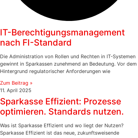
IT-Berechtigungsmanagement
nach FI-Standard
Die Administration von Rollen und Rechten in IT-Systemen
gewinnt in Sparkassen zunehmend an Bedeutung. Vor dem
Hintergrund regulatorischer Anforderungen wie
Zum Beitrag »
11. April 2025
Sparkasse Effizient: Prozesse
optimieren. Standards nutzen.
Was ist Sparkasse Effizient und wo liegt der Nutzen?
Sparkasse Effizient ist das neue, zukunftsweisende