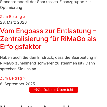
Standardmodell der Sparkassen-Finanzgruppe zur
Optimierung
Zum Beitrag »
23. März 2026
Vom Engpass zur Entlastung –
Zentralisierung für RiMaGo als
Erfolgsfaktor
Haben auch Sie den Eindruck, dass die Bearbeitung in
RiMaGo zunehmend schwerer zu stemmen ist? Dann
sprechen Sie uns an
Zum Beitrag »
8. September 2025
Zurück zur Übersicht