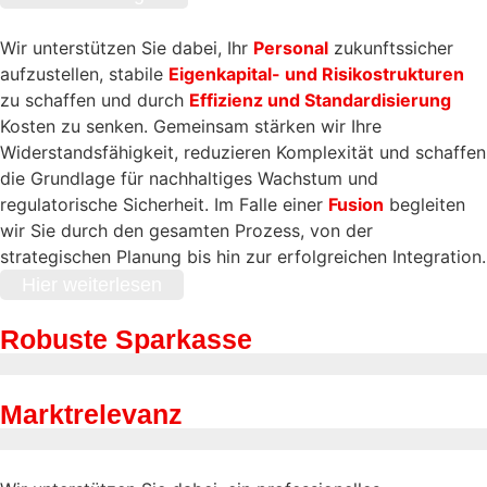
Wir unterstützen Sie dabei, Ihr
Personal
zukunftssicher
aufzustellen, stabile
Eigenkapital- und Risikostrukturen
zu schaffen und durch
Effizienz und Standardisierung
Kosten zu senken. Gemeinsam stärken wir Ihre
Widerstandsfähigkeit, reduzieren Komplexität und schaffen
die Grundlage für nachhaltiges Wachstum und
regulatorische Sicherheit. Im Falle einer
Fusion
begleiten
wir Sie durch den gesamten Prozess, von der
strategischen Planung bis hin zur erfolgreichen Integration.
Hier weiterlesen
Robuste Sparkasse
Marktrelevanz