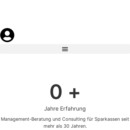
0
 + 
Jahre Erfahrung
Management-Beratung und Consulting für Sparkassen seit
mehr als 30 Jahren.