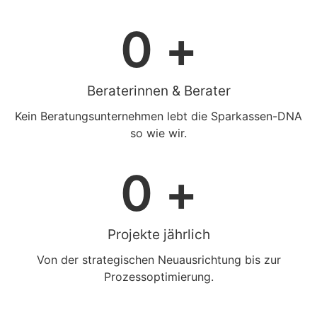
0
 + 
Beraterinnen & Berater
Kein Beratungsunternehmen lebt die Sparkassen-DNA
so wie wir.
0
 + 
Projekte jährlich
Von der strategischen Neuausrichtung bis zur
Prozessoptimierung.