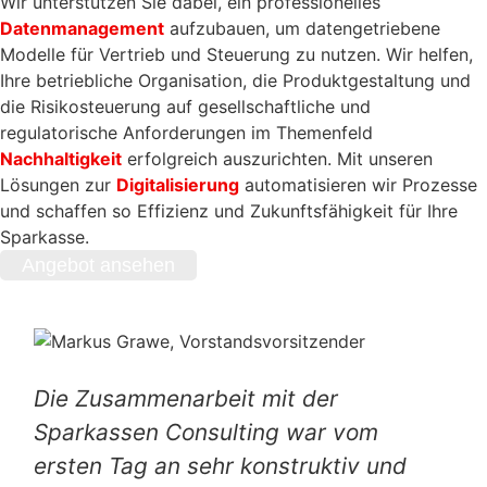
Wir unterstützen Sie dabei, ein professionelles
Datenmanagement
aufzubauen, um datengetriebene
Modelle für Vertrieb und Steuerung zu nutzen. Wir helfen,
Ihre betriebliche Organisation, die Produktgestaltung und
die Risikosteuerung auf gesellschaftliche und
regulatorische Anforderungen im Themenfeld
Nachhaltigkeit
erfolgreich auszurichten. Mit unseren
Lösungen zur
Digitalisierung
automatisieren wir Prozesse
und schaffen so Effizienz und Zukunftsfähigkeit für Ihre
Sparkasse.
Angebot ansehen
Die Zusammenarbeit mit der
Sparkassen Consulting war vom
ersten Tag an sehr konstruktiv und