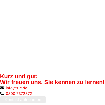
Kurz und gut:
Wir freuen uns, Sie kennen zu lernen!
info@s-c.de
0800 7372372
Kontakt aufnehmen