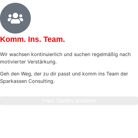
Komm. Ins. Team.
Wir wachsen kontinuierlich und suchen regelmäßig nach
motivierter Verstärkung.
Geh den Weg, der zu dir passt und komm ins Team der
Sparkassen Consulting.
Freie Stellen ansehen