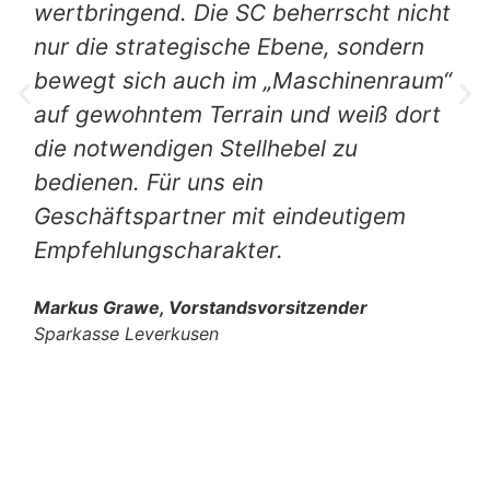
wertbringend. Die SC beherrscht nicht
nur die strategische Ebene, sondern
bewegt sich auch im „Maschinenraum“
auf gewohntem Terrain und weiß dort
die notwendigen Stellhebel zu
bedienen. Für uns ein
Geschäftspartner mit eindeutigem
Empfehlungscharakter.
Markus Grawe, Vorstandsvorsitzender
Sparkasse Leverkusen