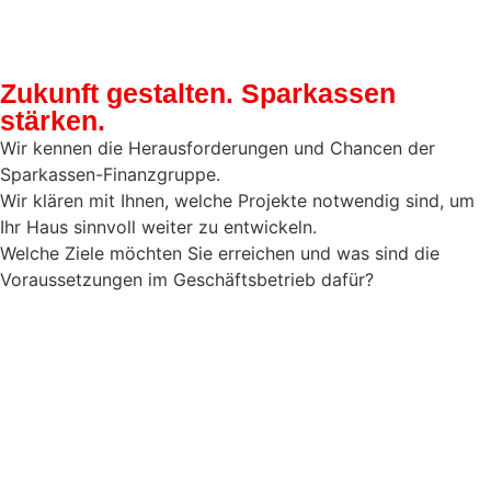
Zukunft gestalten. Sparkassen
stärken.
Wir kennen die Herausforderungen und Chancen der
Sparkassen-Finanzgruppe.
Wir klären mit Ihnen, welche Projekte notwen­dig sind, um
Ihr Haus sinnvoll weiter zu entwickeln.
Welche Ziele möchten Sie erreichen und was sind die
Voraussetzungen im Geschäftsbetrieb dafür?