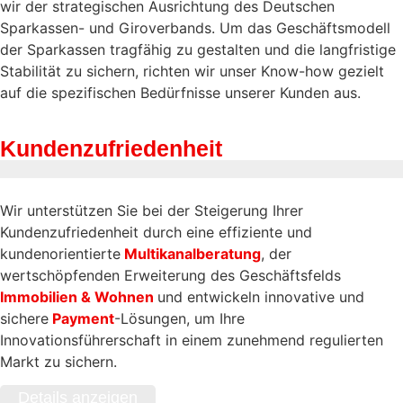
wir der strategischen Ausrichtung des Deutschen
Sparkassen- und Giroverbands. Um das Geschäftsmodell
der Sparkassen tragfähig zu gestalten und die langfristige
Stabilität zu sichern, richten wir unser Know-how gezielt
auf die spezifischen Bedürfnisse unserer Kunden aus.
Kundenzufriedenheit
Wir unterstützen Sie bei der Steigerung Ihrer
Kundenzufriedenheit durch eine effiziente und
kundenorientierte
Multikanalberatung
, der
wertschöpfenden Erweiterung des Geschäftsfelds
Immobilien & Wohnen
und entwickeln innovative und
sichere
Payment
-Lösungen, um Ihre
Innovationsführerschaft in einem zunehmend regulierten
Markt zu sichern.
Details anzeigen