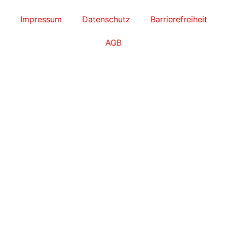
Impressum
Datenschutz
Barrierefreiheit
AGB