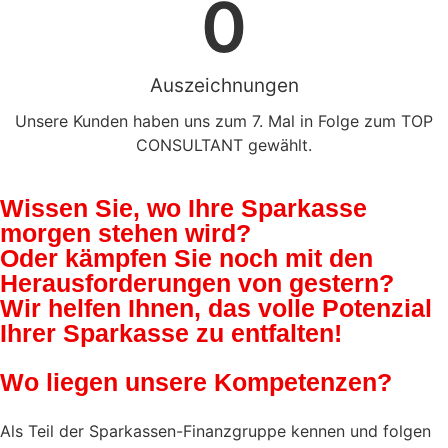
0
Auszeichnungen
Unsere Kunden haben uns zum 7. Mal in Folge zum TOP
CONSULTANT gewählt.
Wissen Sie, wo Ihre Sparkasse
morgen
stehen wird?
Oder kämpfen Sie noch mit den
Herausforderungen von gestern?
Wir helfen Ihnen, das volle
Potenzial
Ihrer Sparkasse
zu entfalten!
Wo liegen unsere Kompetenzen?
Als Teil der Sparkassen-Finanzgruppe kennen und folgen