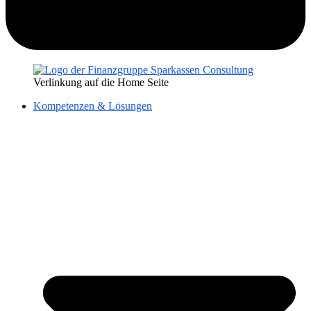
Verlinkung auf die Home Seite
Kompetenzen & Lösungen