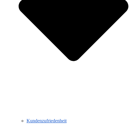
Kundenzufriedenheit