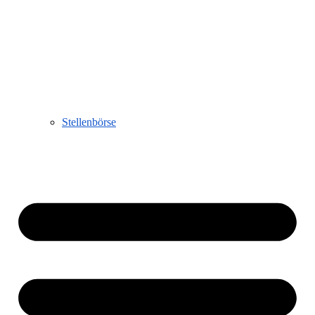
Stellenbörse