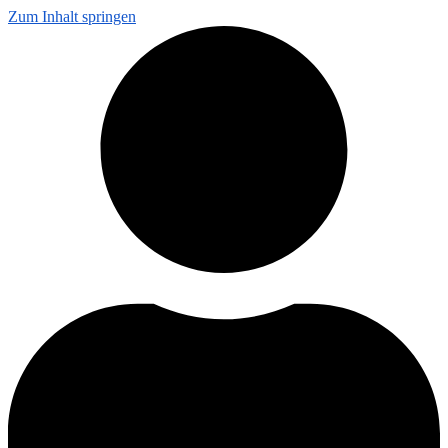
Zum Inhalt springen