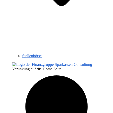
Stellenbörse
Verlinkung auf die Home Seite