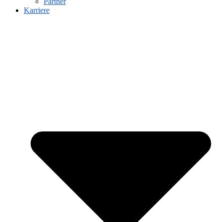
Partner
Karriere