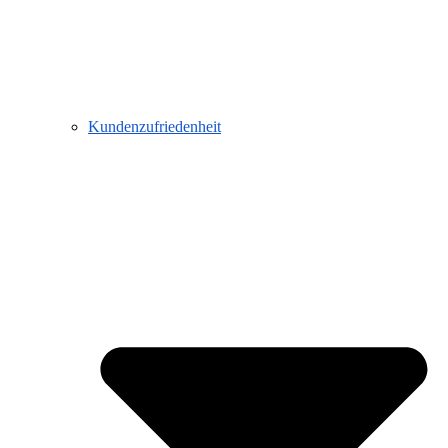
Kundenzufriedenheit