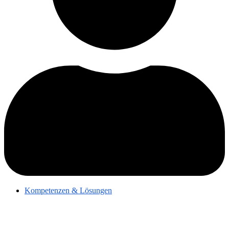
Kompetenzen & Lösungen