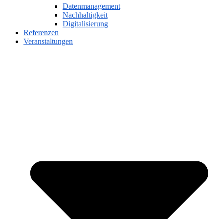
Datenmanagement
Nachhaltigkeit
Digitalisierung
Referenzen
Veranstaltungen