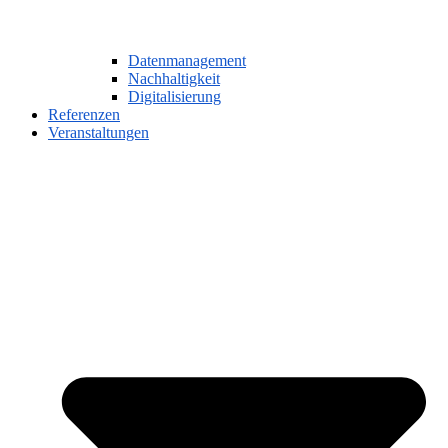
Datenmanagement
Nachhaltigkeit
Digitalisierung
Referenzen
Veranstaltungen