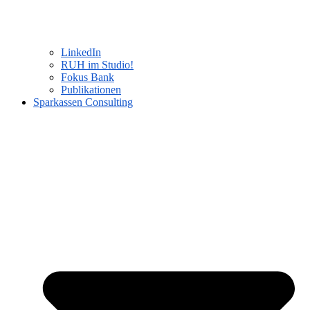
LinkedIn
RUH im Studio!
Fokus Bank
Publikationen
Sparkassen Consulting