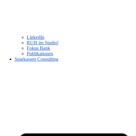
LinkedIn
RUH im Studio!
Fokus Bank
Publikationen
Sparkassen Consulting