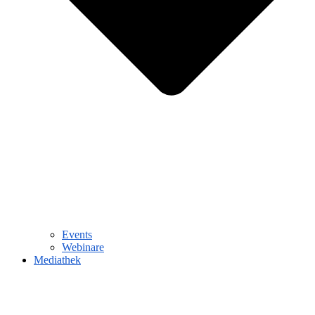
Events
Webinare
Mediathek