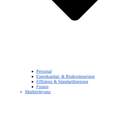
Personal
Eigenkapital- & Risikosteuerung
Effizienz & Standardisierung
Fusion
Marktrelevanz