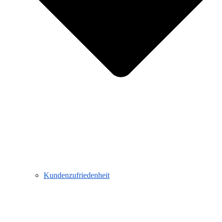
Kundenzufriedenheit