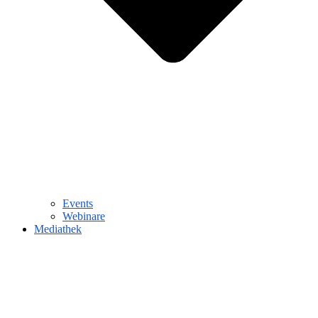
Events
Webinare
Mediathek