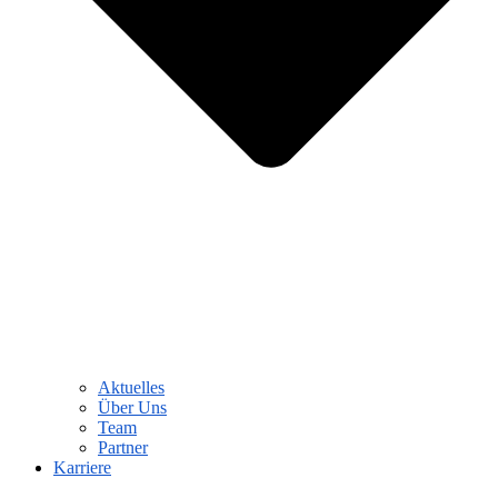
Aktuelles
Über Uns
Team
Partner
Karriere