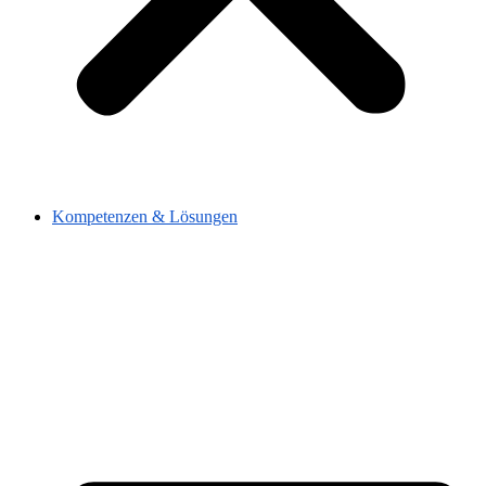
Kompetenzen & Lösungen