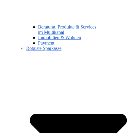
Beratung, Produkte & Services
im Multikanal
Immobilien & Wohnen
Payment
Robuste Sparkasse