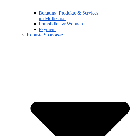
Beratung, Produkte & Services
im Multikanal
Immobilien & Wohnen
Payment
Robuste Sparkasse