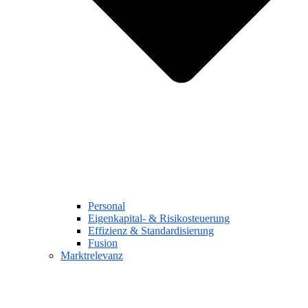
Personal
Eigenkapital- & Risikosteuerung
Effizienz & Standardisierung
Fusion
Marktrelevanz