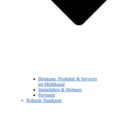
Beratung, Produkte & Services
im Multikanal
Immobilien & Wohnen
Payment
Robuste Sparkasse