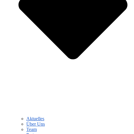
Aktuelles
Über Uns
Team