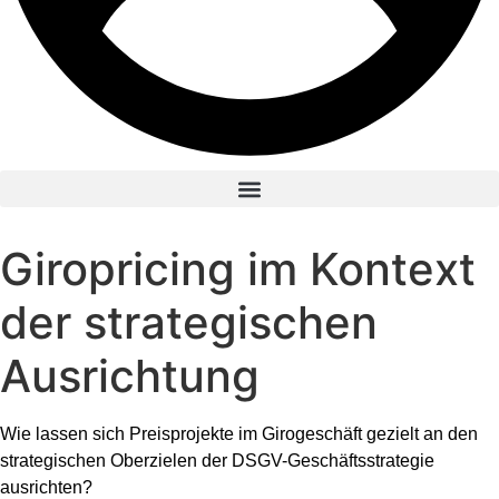
Giropricing im Kontext
der strategischen
Ausrichtung
Wie lassen sich Preisprojekte im Girogeschäft gezielt an den
strategischen Oberzielen der DSGV-Geschäftsstrategie
ausrichten?