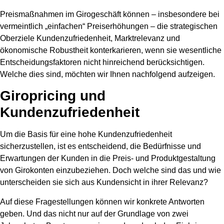
Preismaßnahmen im Girogeschäft können – insbesondere bei
vermeintlich „einfachen“ Preiserhöhungen – die strategischen
Oberziele
Kundenzufriedenheit
,
Marktrelevanz
und
ökonomische Robustheit
konterkarieren, wenn sie wesentliche
Entscheidungsfaktoren nicht hinreichend berücksichtigen.
Welche dies sind, möchten wir Ihnen nachfolgend aufzeigen.
Giropricing und
Kundenzufriedenheit
Um die Basis für eine hohe Kundenzufriedenheit
sicherzustellen, ist es entscheidend, die Bedürfnisse und
Erwartungen der Kunden in die Preis- und Produktgestaltung
von Girokonten einzubeziehen. Doch welche sind das und wie
unterscheiden sie sich aus Kundensicht in ihrer Relevanz?
Auf diese Fragestellungen können wir konkrete Antworten
geben. Und das nicht nur auf der Grundlage von
zwei