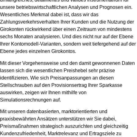
unsere betriebswirtschaftlichen Analysen und Prognosen ein.
Wesentliches Merkmal dabei ist, dass wir das
Zahlungsverkehrsverhalten Ihrer Kunden und die Nutzung der
Girokonten rückwirkend über einen Zeitraum von mindestens
sechs Monaten analysieren. Und dies nicht nur auf der Ebene
Ihrer Kontomodell-Varianten, sondern weit tiefergehend auf der
Ebene jedes einzelnen Girokontos.
Mit dieser Vorgehensweise und den damit gewonnenen Daten
lassen sich die wesentlichen Preishebel sehr präzise
identifizieren. Wie sich Preisanpassungen an diesen
Stellschrauben auf den Provisionsertrag Ihrer Sparkasse
auswirken, zeigen wir Ihnen mithilfe von
Simulationsrechnungen auf.
Mit unseren datenbasierten, marktorientierten und
praxisbewährten Ansätzen unterstützen wir Sie dabei,
Preismaßnahmen strategisch auszurichten und gleichzeitig
Kundenzufriedenheit, Marktrelevanz und Ertragsziele zu