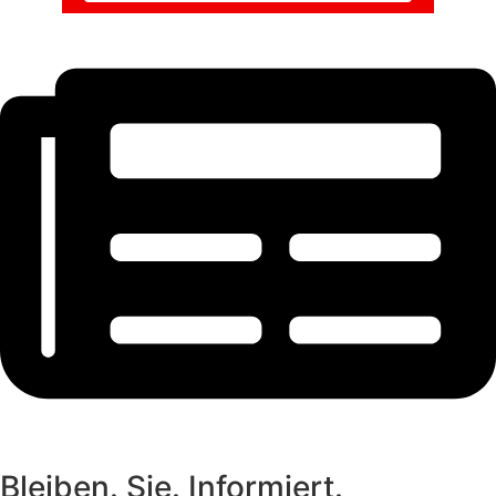
Bleiben. Sie. Informiert.