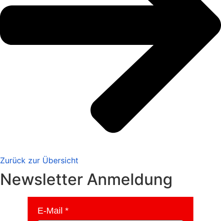
Zurück zur Übersicht
Newsletter Anmeldung
E-Mail