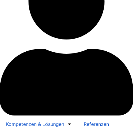
Kompetenzen & Lösungen
Referenzen