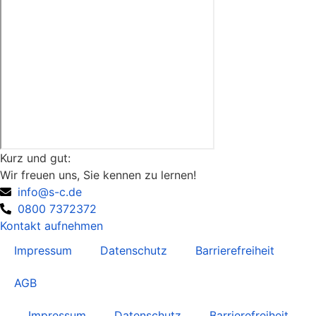
Kurz und gut:
Wir freuen uns, Sie kennen zu lernen!
info@s-c.de
0800 7372372
Kontakt aufnehmen
Impressum
Datenschutz
Barrierefreiheit
AGB
Impressum
Datenschutz
Barrierefreiheit