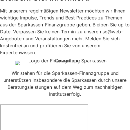
Mit unserem regelmäßigen Newsletter möchten wir Ihnen
wichtige Impulse, Trends und Best Practices zu Themen
aus der Sparkassen-Finanzgruppe geben. Bleiben Sie up to
Date! Verpassen Sie keinen Termin zu unseren sc@web-
Angeboten und Veranstaltungen mehr. Melden Sie sich
kostenfrei an und profitieren Sie von unserem
Expertenwissen.
Wir stehen für die Sparkassen-Finanzgruppe und
unterstützen insbesondere die Sparkassen durch unsere
Beratungsleistungen auf dem Weg zum nachhaltigen
Institutserfolg.