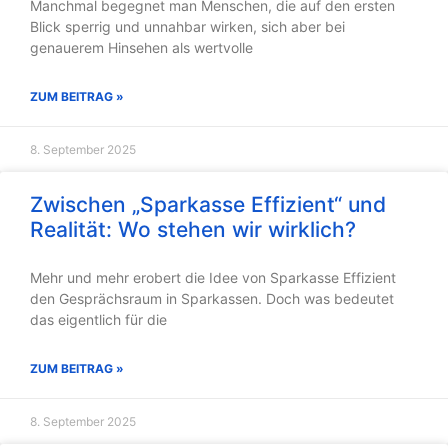
Manchmal begegnet man Menschen, die auf den ersten
Blick sperrig und unnahbar wirken, sich aber bei
genauerem Hinsehen als wertvolle
ZUM BEITRAG »
8. September 2025
Zwischen „Sparkasse Effizient“ und
Realität: Wo stehen wir wirklich?
Mehr und mehr erobert die Idee von Sparkasse Effizient
den Gesprächsraum in Sparkassen. Doch was bedeutet
das eigentlich für die
ZUM BEITRAG »
8. September 2025