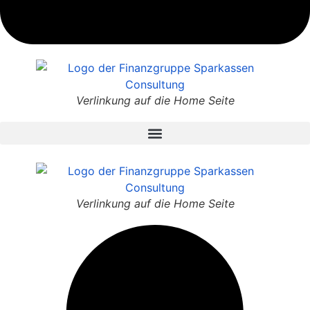
Verlinkung auf die Home Seite
Verlinkung auf die Home Seite