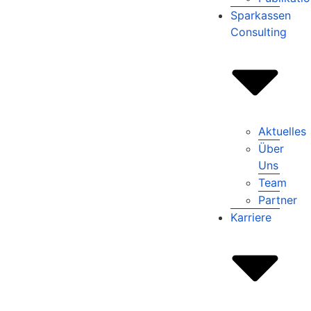
Sparkassen
Consulting
Aktuelles
Über
Uns
Team
Partner
Karriere