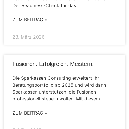
Der Readiness-Check für das
ZUM BEITRAG »
23. März 2026
Fusionen. Erfolgreich. Meistern.
Die Sparkassen Consulting erweitert ihr
Beratungsportfolio ab 2025 und wird dann
Sparkassen unterstützen, die Fusionen
professionell steuern wollen. Mit diesem
ZUM BEITRAG »