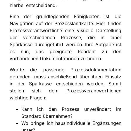
hierbei entscheidend.
Eine der grundlegenden Fähigkeiten ist die
Navigation auf der Prozesslandkarte. Hier finden
Prozessverantwortliche eine visuelle Darstellung
der verschiedenen Prozesse, die in einer
Sparkasse durchgeführt werden. Ihre Aufgabe ist
es nun, das geeignete Pendant zu den
vorhandenen Dokumentationen zu finden.
Wurde die passende Prozessdokumentation
gefunden, muss anschließend über ihren Einsatz
in der Sparkasse entschieden werden. Somit
stellen sich dem Prozessverantwortlichen
wichtige Fragen:
Kann ich den Prozess unverändert im
Standard übernehmen?
Wo bringe ich hausindividuelle Ergänzungen
unter?