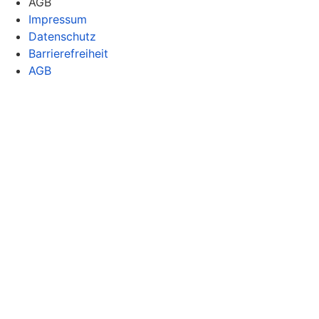
AGB
Impressum
Datenschutz
Barrierefreiheit
AGB