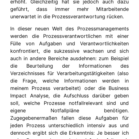
erhöht. Gleichzeitig hat sie jedoch auch dazu
geführt, dass immer mehr Mitarbeitende
unerwartet in die Prozessverantwortung rücken.
In dieser neuen Welt des Prozessmanagements
werden die Prozessverantwortlichen mit einer
Fülle von Aufgaben und Verantwortlichkeiten
konfrontiert, die sukzessive wachsen und sich
auch in andere Bereiche ausdehnen: zum Beispiel
die Beurteilung der Informationen des
Verzeichnisses für Verarbeitungstätigkeiten (also
die Frage, welche Informationen werden in
meinem Prozess verarbeitet) oder die Business
Impact Analyse, die Aufschluss darüber geben
soll, welche Prozesse notfallrelevant sind und
eigene Notfallpläne benötigen.
Zugegebenermaßen fallen diese Aufgaben für
jeden Prozess unterschiedlich intensiv aus und
dennoch ergibt sich die Erkenntnis: Je besser ich