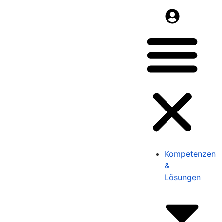
Kompetenzen
&
Lösungen