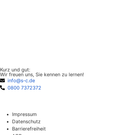
Kurz und gut:
Wir freuen uns, Sie kennen zu lernen!
info@s-c.de
0800 7372372
Kontakt aufnehmen
Impressum
Datenschutz
Barrierefreiheit