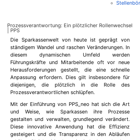
Stellenbö
Prozessverantwortung: Ein plötzlicher Rollenwechsel
| PPS
Die Sparkassenwelt von heute ist geprägt von
ständigem Wandel und raschen Veränderungen. In
diesem dynamischen Umfeld werden
Führungskräfte und Mitarbeitende oft vor neue
Herausforderungen gestellt, die eine schnelle
Anpassung erfordern. Dies gilt insbesondere für
diejenigen, die plötzlich in die Rolle des
Prozessverantwortlichen schlüpfen.
Mit der Einführung von PPS_neo hat sich die Art
und Weise, wie Sparkassen ihre Prozesse
gestalten und verwalten, grundlegend verändert.
Diese innovative Anwendung hat die Effizienz
gesteigert und die Transparenz in den Abläufen