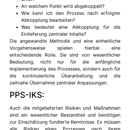
An welchem Punkt wird abgekoppelt?
Wie kann ich den Prozess nach erfolgter
Abkopplung bearbeiten?
Was bedeutet eine Abkopplung für die
Einlieferung zentraler Inhalte?
Die angewandte Methodik und eine einheitliche
Vorgehensweise spielen hierbei eine
entscheidende Rolle. Sie sind von wesentlicher
Bedeutung, nicht nur für die anfängliche
Implementierung des Prozesses, sondern auch für
die kontinuierliche Überarbeitung und die
zeitnahe Übernahme zentraler Anpassungen.
PPS-IKS:
Auch die mitgelieferten Risiken und Maßnahmen
sind ein wesentlicher Bestandteil und benötigen
zur Einschätzung fundierte Kenntnisse. Es müssen
alle Risiken eines Prozesses nach ihrem