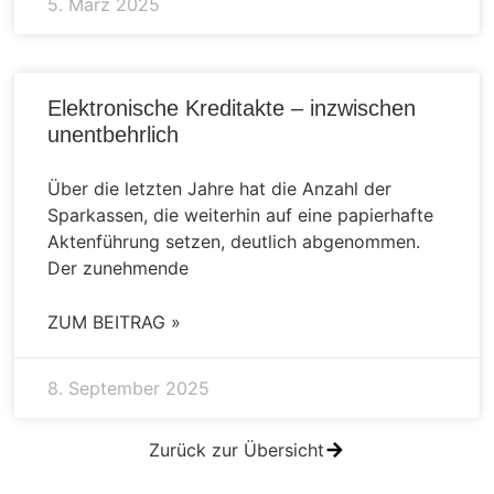
5. März 2025
Elektronische Kreditakte – inzwischen
unentbehrlich
Über die letzten Jahre hat die Anzahl der
Sparkassen, die weiterhin auf eine papierhafte
Aktenführung setzen, deutlich abgenommen.
Der zunehmende
ZUM BEITRAG »
8. September 2025
Zurück zur Übersicht