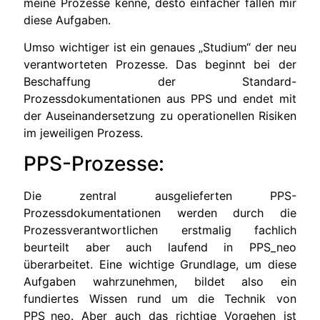
meine Prozesse kenne, desto einfacher fallen mir
diese Aufgaben.
Umso wichtiger ist ein genaues „Studium“ der neu
verantworteten Prozesse. Das beginnt bei der
Beschaffung der Standard-
Prozessdokumentationen aus PPS und endet mit
der Auseinandersetzung zu operationellen Risiken
im jeweiligen Prozess.
PPS-Prozesse:
Die zentral ausgelieferten PPS-
Prozessdokumentationen werden durch die
Prozessverantwortlichen erstmalig fachlich
beurteilt aber auch laufend in PPS_neo
überarbeitet. Eine wichtige Grundlage, um diese
Aufgaben wahrzunehmen, bildet also ein
fundiertes Wissen rund um die Technik von
PPS_neo. Aber auch das richtige Vorgehen ist