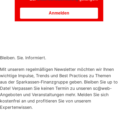
Anmelden
Bleiben. Sie. Informiert.
Mit unserem regelmäßigen Newsletter möchten wir Ihnen
wichtige Impulse, Trends und Best Practices zu Themen
aus der Sparkassen-Finanzgruppe geben. Bleiben Sie up to
Date! Verpassen Sie keinen Termin zu unseren sc@web-
Angeboten und Veranstaltungen mehr. Melden Sie sich
kostenfrei an und profitieren Sie von unserem
Expertenwissen.