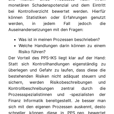
monetären Schadenspotenzial und dem Eintritt
bei Kontrollverzicht bewertet werden. Hierfür
können Statistiken oder Erfahrungen genutzt
werden, in jedem Fall jedoch die
Auseinandersetzungen mit den Fragen:
Was ist in meinen Prozessen beschrieben?
Welche Handlungen darin können zu einem
Risiko führen?
Der Vorteil des PPS-IKS liegt klar auf der Hand:
Statt sich Kontrollhandlungen eigenständig zu
überlegen und Gefahr zu laufen, dass diese die
bestehenden Risiken nicht adäquat steuern und
sichern, werden Risikobeschreibungen und
Kontrollbeschreibungen zentral durch die
Prozessspezialistinnen und -spezialisten der
Finanz Informatik bereitgestellt. Je besser man
sich mit den eigenen Prozessen auskennt, desto
schneller können diese in PPS_neo bewertet