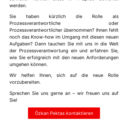
werden.
Sie haben kürzlich die Rolle als
Prozessverantwortliche oder
Prozessverantwortlicher übernommen? Ihnen fehlt
noch das Know-how im Umgang mit diesen neuen
Aufgaben? Dann tauchen Sie mit uns in die Welt
der Prozessverantwortung ein und erfahren Sie,
wie Sie erfolgreich mit den neuen Anforderungen
umgehen können.
Wir helfen Ihnen, sich auf die neue Rolle
vorzubereiten.
Sprechen Sie uns gerne an – wir freuen uns auf
Sie!
Özkan Pektas kontaktieren