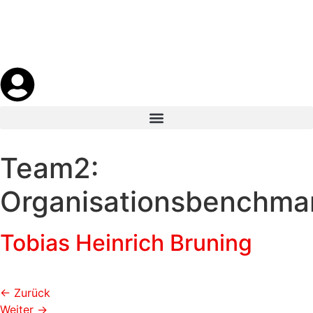
Team2:
Organisationsbenchma
Tobias Heinrich Bruning
←
Zurück
Weiter
→