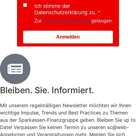
Ich stimme der
Datenschutzerklärung zu.
Zur
Datenschutzerklärung
gelangen.
Anmelden
Bleiben. Sie. Informiert.
Mit unserem regelmäßigen Newsletter möchten wir Ihnen
wichtige Impulse, Trends und Best Practices zu Themen
aus der Sparkassen-Finanzgruppe geben. Bleiben Sie up to
Date! Verpassen Sie keinen Termin zu unseren sc@web-
Angeboten und Veranstaltungen mehr. Melden Sie sich