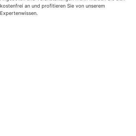
kostenfrei an und profitieren Sie von unserem
Expertenwissen.