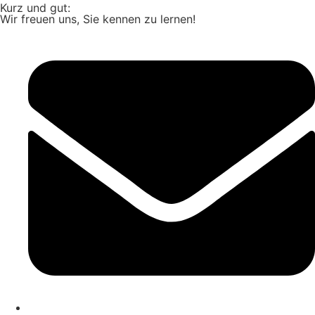
Kurz und gut:
Wir freuen uns, Sie kennen zu lernen!