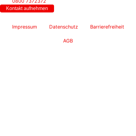
0800 7372372
Kontakt aufnehmen
Impressum
Datenschutz
Barrierefreiheit
AGB