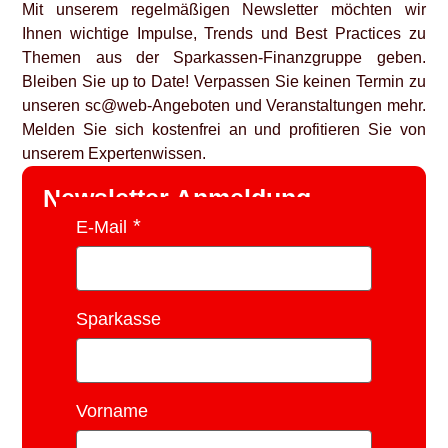
Mit unserem regelmäßigen Newsletter möchten wir
Ihnen wichtige Impulse, Trends und Best Practices zu
Themen aus der Sparkassen-Finanzgruppe geben.
Bleiben Sie up to Date! Verpassen Sie keinen Termin zu
unseren sc@web-Angeboten und Veranstaltungen mehr.
Melden Sie sich kostenfrei an und profitieren Sie von
unserem Expertenwissen.
Newsletter Anmeldung
E-Mail
Sparkasse
Vorname