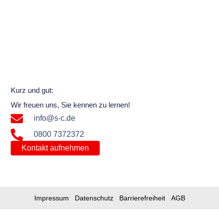
Kurz und gut:
Wir freuen uns, Sie kennen zu lernen!
info@s-c.de
0800 7372372
Kontakt aufnehmen
Impressum
Datenschutz
Barrierefreiheit
AGB