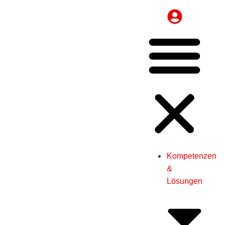
Kompetenzen
&
Lösungen