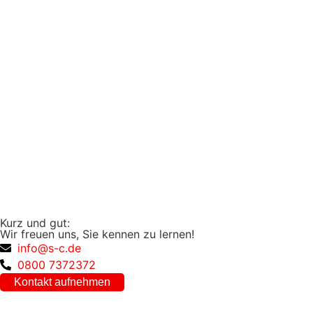
Kurz und gut:
Wir freuen uns, Sie kennen zu lernen!
info@s-c.de
0800 7372372
Kontakt aufnehmen