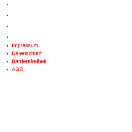
Impressum
Datenschutz
Barrierefreiheit
AGB
Impressum
Datenschutz
Barrierefreiheit
AGB