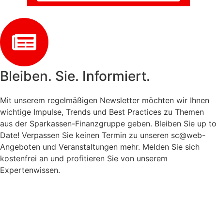
Bleiben. Sie. Informiert.
Mit unserem regelmäßigen Newsletter möchten wir Ihnen
wichtige Impulse, Trends und Best Practices zu Themen
aus der Sparkassen-Finanzgruppe geben. Bleiben Sie up to
Date! Verpassen Sie keinen Termin zu unseren sc@web-
Angeboten und Veranstaltungen mehr. Melden Sie sich
kostenfrei an und profitieren Sie von unserem
Expertenwissen.