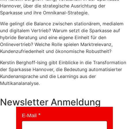
Hannover, über die strategische Ausrichtung der
Sparkasse und ihre Omnikanal-Strategie.
Wie gelingt die Balance zwischen stationärem, medialem
und digitalem Vertrieb? Warum setzt die Sparkasse auf
hybride Beratung und eine eigene Einheit für den
Onlinevertrieb? Welche Rolle spielen Marktrelevanz,
Kundenzufriedenheit und ökonomische Robustheit?
Kerstin Berghoff-Ising gibt Einblicke in die Transformation
der Sparkasse Hannover, die Bedeutung automatisierter
Kundenansprache und die Learnings aus der
Multikanalanalyse.
Newsletter Anmeldung
E-Mail