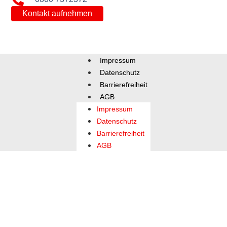
Kontakt aufnehmen
Impressum
Datenschutz
Barrierefreiheit
AGB
Impressum
Datenschutz
Barrierefreiheit
AGB