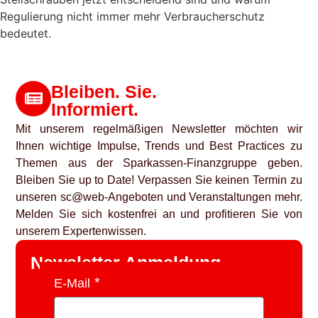
Regulierung nicht immer mehr Verbraucherschutz
bedeutet.
Bleiben. Sie.
Informiert.
Mit unserem regelmäßigen Newsletter möchten wir
Ihnen wichtige Impulse, Trends und Best Practices zu
Themen aus der Sparkassen-Finanzgruppe geben.
Bleiben Sie up to Date! Verpassen Sie keinen Termin zu
unseren sc@web-Angeboten und Veranstaltungen mehr.
Melden Sie sich kostenfrei an und profitieren Sie von
unserem Expertenwissen.
Newsletter Anmeldung
E-Mail