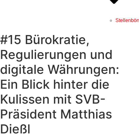
Stellenbör
#15 Bürokratie,
Regulierungen und
digitale Währungen:
Ein Blick hinter die
Kulissen mit SVB-
Präsident Matthias
Dießl