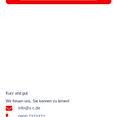
Kurz und gut:
Wir freuen uns, Sie kennen zu lernen!
info@s-c.de
0800 7372372