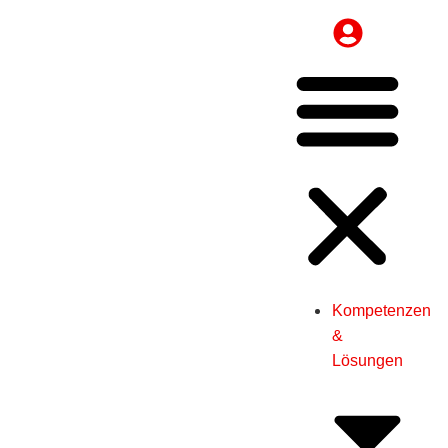
Kompetenzen
&
Lösungen